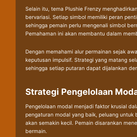
Selain itu, tema Plushie Frenzy menghadirkan
bervariasi. Setiap simbol memiliki peran p
sehingga pemain perlu mengenali simbol bern
Pemahaman ini akan membantu dalam membac
Dengan memahami alur permainan sejak awal
keputusan impulsif. Strategi yang matang se
sehingga setiap putaran dapat dijalankan de
Strategi Pengelolaan Moda
Pengelolaan modal menjadi faktor krusial da
pengaturan modal yang baik, peluang untuk
akan semakin kecil. Pemain disarankan men
bermain.