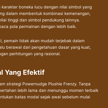
 karakter boneka lucu dengan nilai simbol yang
enting dalam membentuk kombinasi kemenangan,
ilai tinggi dan simbol pendukung lainnya.
a pola permainan dengan lebih baik.
, pemain tidak akan mudah terjebak dalam
lalu berawal dari pengetahuan dasar yang kuat,
ngan perhitungan yang rasional.
l Yang Efektif
lam strategi Powernudge Plushie Frenzy. Tanpa
 bertahan lebih lama dan menunggu momen terbaik
entukan batas modal sejak awal sebelum mulai