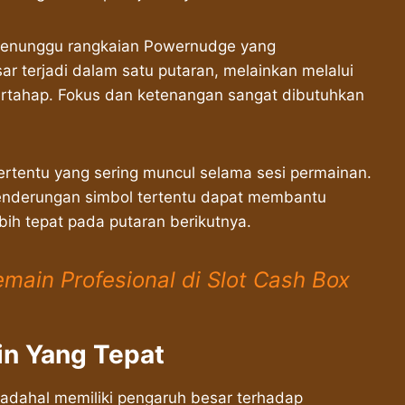
r menunggu rangkaian Powernudge yang
r terjadi dalam satu putaran, melainkan melalui
ertahap. Fokus dan ketenangan sangat dibutuhkan
tertentu yang sering muncul selama sesi permainan.
cenderungan simbol tertentu dapat membantu
ih tepat pada putaran berikutnya.
main Profesional di Slot Cash Box
n Yang Tepat
padahal memiliki pengaruh besar terhadap