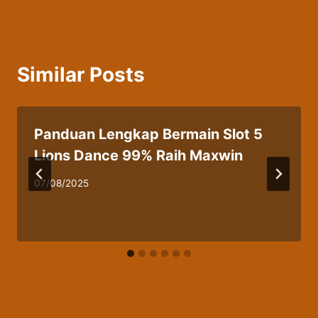
Similar Posts
Panduan Lengkap Bermain Slot 5
Lions Dance 99% Raih Maxwin
07/08/2025