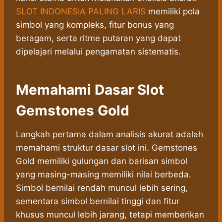
SLOT INDONESIA PALING LARIS
memiliki pola
simbol yang kompleks, fitur bonus yang
beragam, serta ritme putaran yang dapat
dipelajari melalui pengamatan sistematis.
Memahami Dasar Slot
Gemstones Gold
Langkah pertama dalam analisis akurat adalah
memahami struktur dasar slot ini. Gemstones
Gold memiliki gulungan dan barisan simbol
yang masing-masing memiliki nilai berbeda.
Simbol bernilai rendah muncul lebih sering,
sementara simbol bernilai tinggi dan fitur
khusus muncul lebih jarang, tetapi memberikan