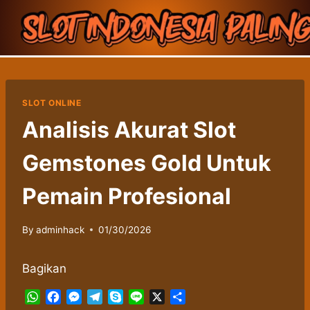
Skip
to
content
SLOT ONLINE
Analisis Akurat Slot
Gemstones Gold Untuk
Pemain Profesional
By
adminhack
01/30/2026
Bagikan
W
F
M
T
S
L
X
S