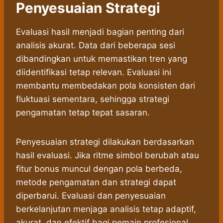
Penyesuaian Strategi
Evaluasi hasil menjadi bagian penting dari
analisis akurat. Data dari beberapa sesi
dibandingkan untuk memastikan tren yang
diidentifikasi tetap relevan. Evaluasi ini
membantu membedakan pola konsisten dari
fluktuasi sementara, sehingga strategi
pengamatan tetap tepat sasaran.
Penyesuaian strategi dilakukan berdasarkan
hasil evaluasi. Jika ritme simbol berubah atau
fitur bonus muncul dengan pola berbeda,
metode pengamatan dan strategi dapat
diperbarui. Evaluasi dan penyesuaian
berkelanjutan menjaga analisis tetap adaptif,
akurat, dan efektif bagi pemain profesional