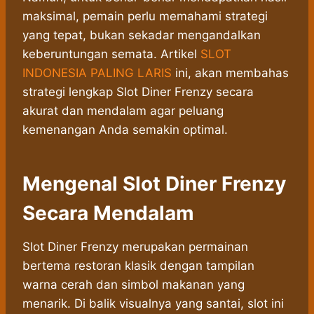
maksimal, pemain perlu memahami strategi
yang tepat, bukan sekadar mengandalkan
keberuntungan semata. Artikel
SLOT
INDONESIA PALING LARIS
ini, akan membahas
strategi lengkap Slot Diner Frenzy secara
akurat dan mendalam agar peluang
kemenangan Anda semakin optimal.
Mengenal Slot Diner Frenzy
Secara Mendalam
Slot Diner Frenzy merupakan permainan
bertema restoran klasik dengan tampilan
warna cerah dan simbol makanan yang
menarik. Di balik visualnya yang santai, slot ini