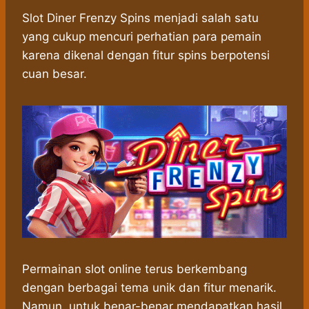
h
a
e
e
k
i
h
a
c
s
l
y
n
a
Slot Diner Frenzy Spins menjadi salah satu
t
e
s
e
p
e
r
yang cukup mencuri perhatian para pemain
s
b
e
g
e
e
karena dikenal dengan fitur spins berpotensi
A
o
n
r
cuan besar.
p
o
g
a
p
k
e
m
r
Permainan slot online terus berkembang
dengan berbagai tema unik dan fitur menarik.
Namun, untuk benar-benar mendapatkan hasil