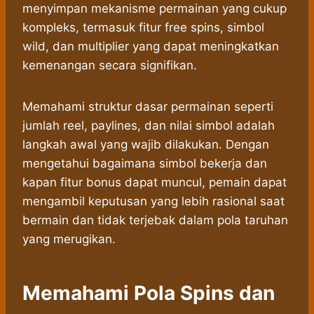
menyimpan mekanisme permainan yang cukup
kompleks, termasuk fitur free spins, simbol
wild, dan multiplier yang dapat meningkatkan
kemenangan secara signifikan.
Memahami struktur dasar permainan seperti
jumlah reel, paylines, dan nilai simbol adalah
langkah awal yang wajib dilakukan. Dengan
mengetahui bagaimana simbol bekerja dan
kapan fitur bonus dapat muncul, pemain dapat
mengambil keputusan yang lebih rasional saat
bermain dan tidak terjebak dalam pola taruhan
yang merugikan.
Memahami Pola Spins dan