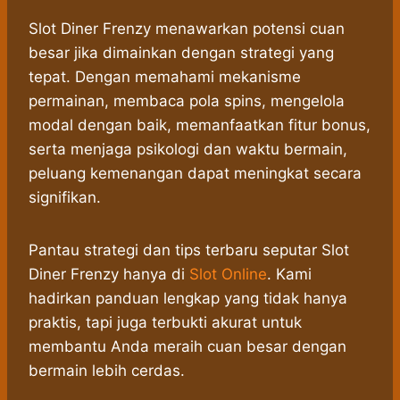
Slot Diner Frenzy menawarkan potensi cuan
besar jika dimainkan dengan strategi yang
tepat. Dengan memahami mekanisme
permainan, membaca pola spins, mengelola
modal dengan baik, memanfaatkan fitur bonus,
serta menjaga psikologi dan waktu bermain,
peluang kemenangan dapat meningkat secara
signifikan.
Pantau strategi dan tips terbaru seputar Slot
Diner Frenzy hanya di
Slot Online
. Kami
hadirkan panduan lengkap yang tidak hanya
praktis, tapi juga terbukti akurat untuk
membantu Anda meraih cuan besar dengan
bermain lebih cerdas.