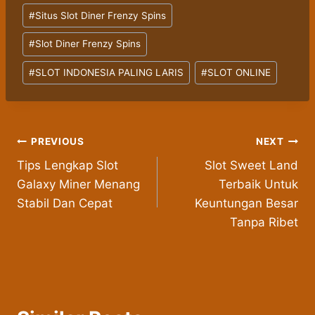
Post
#
Situs Slot Diner Frenzy Spins
Tags:
#
Slot Diner Frenzy Spins
#
SLOT INDONESIA PALING LARIS
#
SLOT ONLINE
Post
PREVIOUS
NEXT
Tips Lengkap Slot
Slot Sweet Land
navigation
Galaxy Miner Menang
Terbaik Untuk
Stabil Dan Cepat
Keuntungan Besar
Tanpa Ribet