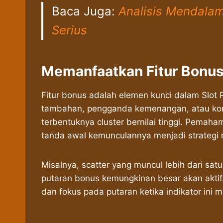
Baca Juga:
Analisis Mendalam
Serius
Memanfaatkan Fitur Bonu
Fitur bonus adalah elemen kunci dalam Slot P
tambahan, pengganda kemenangan, atau kom
terbentuknya cluster bernilai tinggi. Pemaha
tanda awal kemunculannya menjadi strategi r
Misalnya, scatter yang muncul lebih dari s
putaran bonus kemungkinan besar akan aktif
dan fokus pada putaran ketika indikator ini 