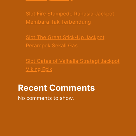
Slot Fire Stampede Rahasia Jackpot
Membara Tak Terbendung
Slot The Great Stick-Up Jackpot
Perampok Sekali Gas
Slot Gates of Valhalla Strategi Jackpot
Viking Epik
Recent Comments
No comments to show.