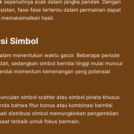
ak sepenuhnya acak dalam jangka pendek. Dengan
sisten, fase-fase tertentu dalam permainan dapat
k memaksimalkan hasil.
usi Simbol
 dalam menentukan waktu gacor. Beberapa periode
dah, sedangkan simbol bernilai tinggi mulai muncul
menandai momentum kemenangan yang potensial
emunculan simbol scatter atau simbol pinata khusus
anda bahwa fitur bonus atau kombinasi bernilai
mati distribusi simbol memungkinkan pengambilan
aat terbaik untuk fokus bermain.