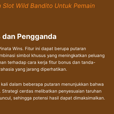
 Slot Wild Bandito Untuk Pemain
s dan Pengganda
inata Wins. Fitur ini dapat berupa putaran
binasi simbol khusus yang meningkatkan peluang
man terhadap cara kerja fitur bonus dan tanda-
ahasia yang jarang diperhatikan.
atu kali dalam beberapa putaran menunjukkan bahwa
. Strategi cerdas melibatkan penyesuaian taruhan
muncul, sehingga potensi hasil dapat dimaksimalkan.