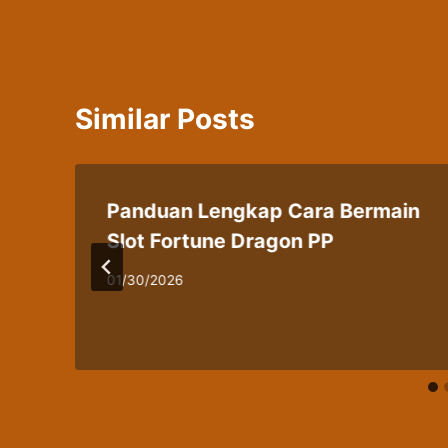
Similar Posts
Panduan Lengkap Cara Bermain
Slot Fortune Dragon PP
01/30/2026