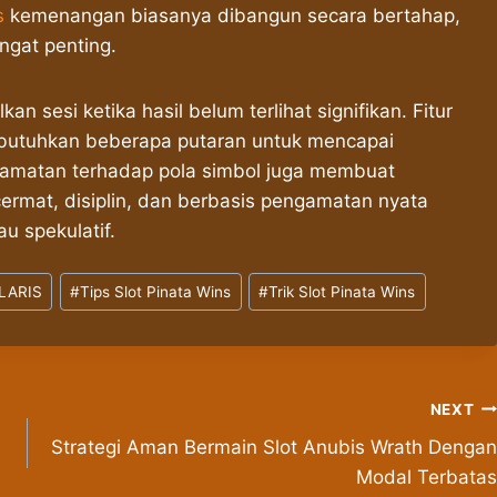
s
kemenangan biasanya dibangun secara bertahap,
ngat penting.
an sesi ketika hasil belum terlihat signifikan. Fitur
embutuhkan beberapa putaran untuk mencapai
amatan terhadap pola simbol juga membuat
cermat, disiplin, dan berbasis pengamatan nyata
au spekulatif.
LARIS
#
Tips Slot Pinata Wins
#
Trik Slot Pinata Wins
NEXT
Strategi Aman Bermain Slot Anubis Wrath Dengan
Modal Terbatas