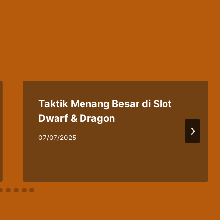
Taktik Menang Besar di Slot
Dwarf & Dragon
07/07/2025