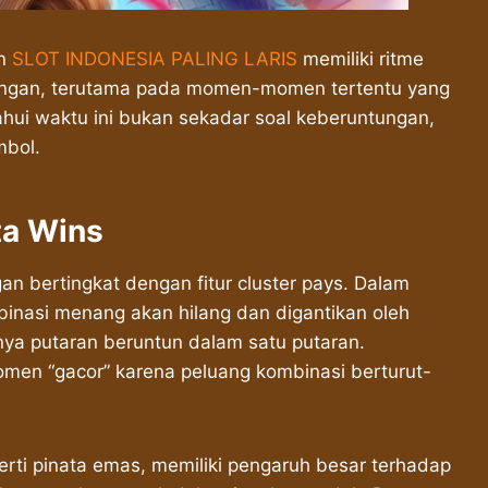
an
SLOT INDONESIA PALING LARIS
memiliki ritme
angan, terutama pada momen-momen tertentu yang
ahui waktu ini bukan sekadar soal keberuntungan,
mbol.
a Wins
n bertingkat dengan fitur cluster pays. Dalam
inasi menang akan hilang dan digantikan oleh
nya putaran beruntun dalam satu putaran.
omen “gacor” karena peluang kombinasi berturut-
perti pinata emas, memiliki pengaruh besar terhadap