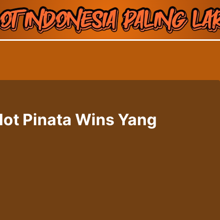
lot Pinata Wins Yang