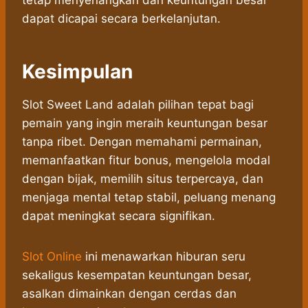
tetap menyenangkan dan keuntungan besar
dapat dicapai secara berkelanjutan.
Kesimpulan
Slot Sweet Land adalah pilihan tepat bagi
pemain yang ingin meraih keuntungan besar
tanpa ribet. Dengan memahami permainan,
memanfaatkan fitur bonus, mengelola modal
dengan bijak, memilih situs terpercaya, dan
menjaga mental tetap stabil, peluang menang
dapat meningkat secara signifikan.
Slot Online
ini menawarkan hiburan seru
sekaligus kesempatan keuntungan besar,
asalkan dimainkan dengan cerdas dan