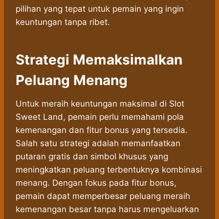
pilihan yang tepat untuk pemain yang ingin
keuntungan tanpa ribet.
Strategi Memaksimalkan
Peluang Menang
Untuk meraih keuntungan maksimal di Slot
Sweet Land, pemain perlu memahami pola
kemenangan dan fitur bonus yang tersedia.
Salah satu strategi adalah memanfaatkan
putaran gratis dan simbol khusus yang
meningkatkan peluang terbentuknya kombinasi
menang. Dengan fokus pada fitur bonus,
pemain dapat memperbesar peluang meraih
kemenangan besar tanpa harus mengeluarkan