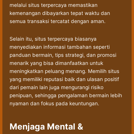
melalui situs terpercaya memastikan
kemenangan dibayarkan tepat waktu dan
semua transaksi tercatat dengan aman.
Selain itu, situs terpercaya biasanya
menyediakan informasi tambahan seperti
panduan bermain, tips strategi, dan promosi
menarik yang bisa dimanfaatkan untuk
meningkatkan peluang menang. Memilih situs
yang memiliki reputasi baik dan ulasan positif
dari pemain lain juga mengurangi risiko
penipuan, sehingga pengalaman bermain lebih
nyaman dan fokus pada keuntungan.
Menjaga Mental &