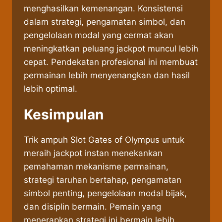
menghasilkan kemenangan. Konsistensi
dalam strategi, pengamatan simbol, dan
pengelolaan modal yang cermat akan
meningkatkan peluang jackpot muncul lebih
cepat. Pendekatan profesional ini membuat
permainan lebih menyenangkan dan hasil
lebih optimal.
Kesimpulan
Trik ampuh Slot Gates of Olympus untuk
meraih jackpot instan menekankan
pemahaman mekanisme permainan,
strategi taruhan bertahap, pengamatan
simbol penting, pengelolaan modal bijak,
dan disiplin bermain. Pemain yang
menerapkan strategi ini bermain lebih