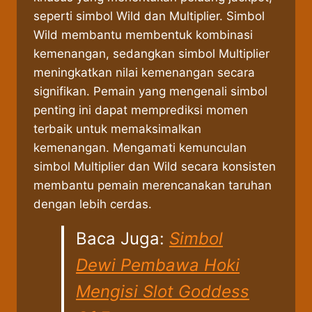
seperti simbol Wild dan Multiplier. Simbol
Wild membantu membentuk kombinasi
kemenangan, sedangkan simbol Multiplier
meningkatkan nilai kemenangan secara
signifikan. Pemain yang mengenali simbol
penting ini dapat memprediksi momen
terbaik untuk memaksimalkan
kemenangan. Mengamati kemunculan
simbol Multiplier dan Wild secara konsisten
membantu pemain merencanakan taruhan
dengan lebih cerdas.
Baca Juga:
Simbol
Dewi Pembawa Hoki
Mengisi Slot Goddess