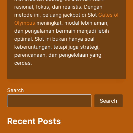
rasional, fokus, dan realistis. Dengan
metode ini, peluang jackpot di Slot
Gates of
Olympus
meningkat, modal lebih aman,
dan pengalaman bermain menjadi lebih
optimal. Slot ini bukan hanya soal
keberuntungan, tetapi juga strategi,
perencanaan, dan pengelolaan yang
cerdas.
Search
Search
Recent Posts