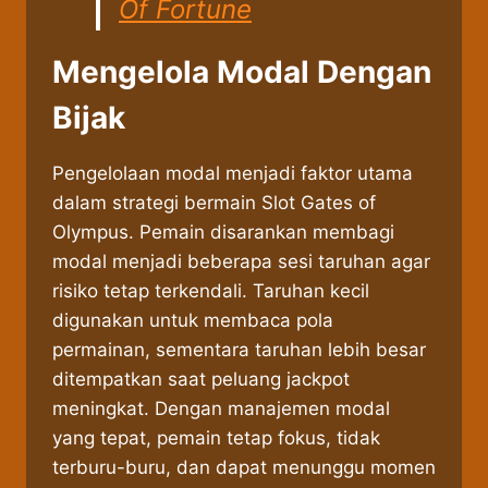
Of Fortune
Mengelola Modal Dengan
Bijak
Pengelolaan modal menjadi faktor utama
dalam strategi bermain Slot Gates of
Olympus. Pemain disarankan membagi
modal menjadi beberapa sesi taruhan agar
risiko tetap terkendali. Taruhan kecil
digunakan untuk membaca pola
permainan, sementara taruhan lebih besar
ditempatkan saat peluang jackpot
meningkat. Dengan manajemen modal
yang tepat, pemain tetap fokus, tidak
terburu-buru, dan dapat menunggu momen