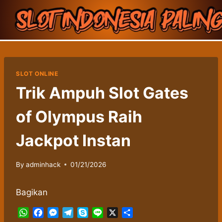
Skip
to
content
SLOT ONLINE
Trik Ampuh Slot Gates
of Olympus Raih
Jackpot Instan
By
adminhack
01/21/2026
Bagikan
W
F
M
T
S
L
X
S