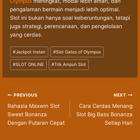
Olympus
meningkat, modal lebih aman, dan
pengalaman bermain menjadi lebih optimal.
Slot ini bukan hanya soal keberuntungan, tetapi
juga strategi, perencanaan, dan pengelolaan
yang cerdas.
Post
#
Jackpot Instan
#
Slot Gates of Olympus
Tags:
#
SLOT ONLINE
#
Trik Ampuh Slot
Post
PREVIOUS
NEXT
Rahasia Maxwin Slot
Cara Cerdas Menang
navigation
Sweet Bonanza
Slot Big Bass Bonanza
Dengan Putaran Cepat
Setiap Hari