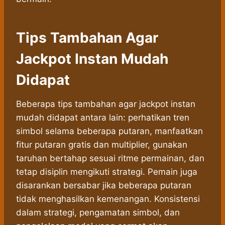
Tips Tambahan Agar
Jackpot Instan Mudah
Didapat
Beberapa tips tambahan agar jackpot instan
mudah didapat antara lain: perhatikan tren
simbol selama beberapa putaran, manfaatkan
fitur putaran gratis dan multiplier, gunakan
taruhan bertahap sesuai ritme permainan, dan
tetap disiplin mengikuti strategi. Pemain juga
disarankan bersabar jika beberapa putaran
tidak menghasilkan kemenangan. Konsistensi
dalam strategi, pengamatan simbol, dan