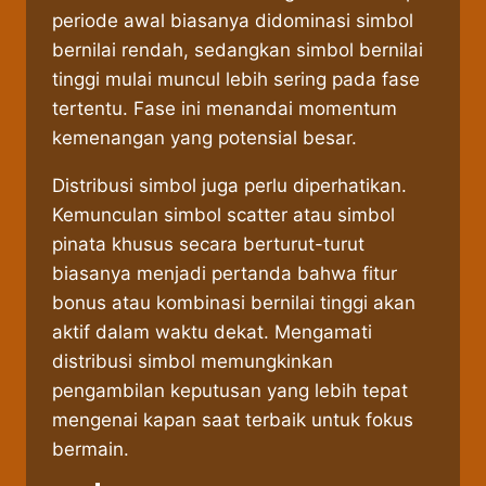
periode awal biasanya didominasi simbol
bernilai rendah, sedangkan simbol bernilai
tinggi mulai muncul lebih sering pada fase
tertentu. Fase ini menandai momentum
kemenangan yang potensial besar.
Distribusi simbol juga perlu diperhatikan.
Kemunculan simbol scatter atau simbol
pinata khusus secara berturut-turut
biasanya menjadi pertanda bahwa fitur
bonus atau kombinasi bernilai tinggi akan
aktif dalam waktu dekat. Mengamati
distribusi simbol memungkinkan
pengambilan keputusan yang lebih tepat
mengenai kapan saat terbaik untuk fokus
bermain.