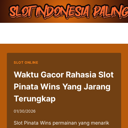
Skip
to
content
Tips Slot Pinata Wins
SLOT ONLINE
Waktu Gacor Rahasia Slot
Pinata Wins Yang Jarang
Terungkap
01/30/2026
Slot Pinata Wins permainan yang menarik