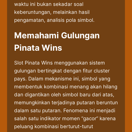
waktu ini bukan sekadar soal
keberuntungan, melainkan hasil
pengamatan, analisis pola simbol.
Memahami Gulungan
Pinata Wins
Slot Pinata Wins menggunakan sistem
gulungan bertingkat dengan fitur cluster
pays. Dalam mekanisme ini, simbol yang
membentuk kombinasi menang akan hilang
dan digantikan oleh simbol baru dari atas,
memungkinkan terjadinya putaran beruntun
dalam satu putaran. Fenomena ini menjadi
salah satu indikator momen “gacor” karena
peluang kombinasi berturut-turut