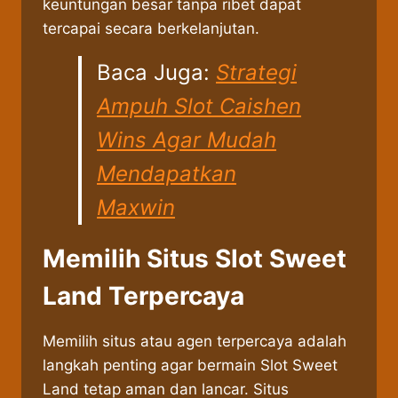
keuntungan besar tanpa ribet dapat
tercapai secara berkelanjutan.
Baca Juga:
Strategi
Ampuh Slot Caishen
Wins Agar Mudah
Mendapatkan
Maxwin
Memilih Situs Slot Sweet
Land Terpercaya
Memilih situs atau agen terpercaya adalah
langkah penting agar bermain Slot Sweet
Land tetap aman dan lancar. Situs