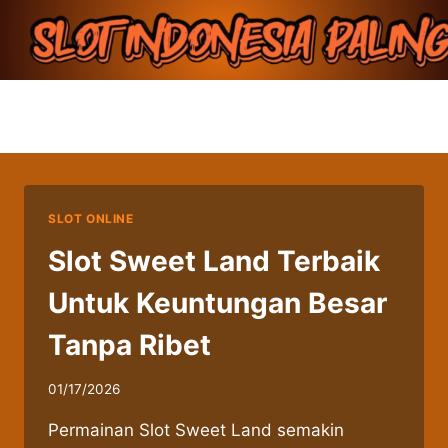
Skip
to
content
Slot Sweet Land
SLOT ONLINE
Slot Sweet Land Terbaik
Untuk Keuntungan Besar
Tanpa Ribet
01/17/2026
Permainan Slot Sweet Land semakin