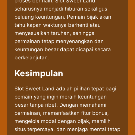
proses bermain. Slot Sweet Land
seharusnya menjadi hiburan sekaligus
peluang keuntungan. Pemain bijak akan
tahu kapan waktunya berhenti atau
menyesuaikan taruhan, sehingga
permainan tetap menyenangkan dan
keuntungan besar dapat dicapai secara
berkelanjutan.
Kesimpulan
Slot Sweet Land adalah pilihan tepat bagi
pemain yang ingin meraih keuntungan
besar tanpa ribet. Dengan memahami
permainan, memanfaatkan fitur bonus,
mengelola modal dengan bijak, memilih
situs terpercaya, dan menjaga mental tetap