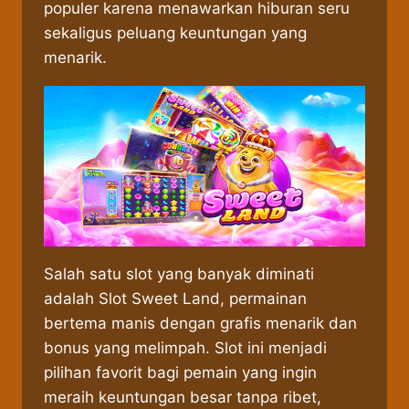
populer karena menawarkan hiburan seru
sekaligus peluang keuntungan yang
menarik.
Salah satu slot yang banyak diminati
adalah Slot Sweet Land, permainan
bertema manis dengan grafis menarik dan
bonus yang melimpah. Slot ini menjadi
pilihan favorit bagi pemain yang ingin
meraih keuntungan besar tanpa ribet,