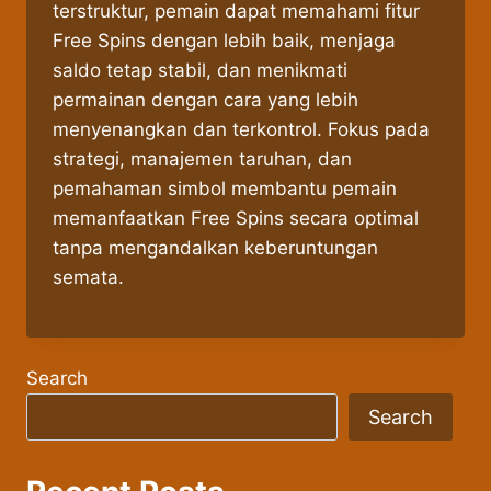
terstruktur, pemain dapat memahami fitur
Free Spins dengan lebih baik, menjaga
saldo tetap stabil, dan menikmati
permainan dengan cara yang lebih
menyenangkan dan terkontrol. Fokus pada
strategi, manajemen taruhan, dan
pemahaman simbol membantu pemain
memanfaatkan Free Spins secara optimal
tanpa mengandalkan keberuntungan
semata.
Search
Search