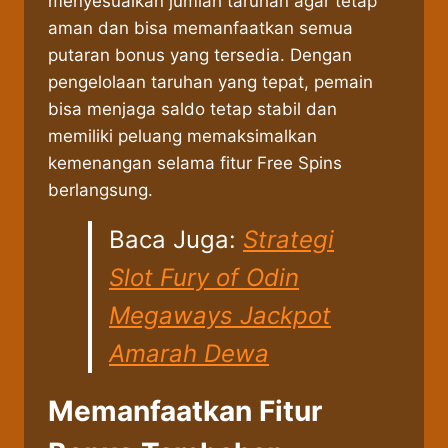
menyesuaikan jumlah taruhan agar tetap
aman dan bisa memanfaatkan semua
putaran bonus yang tersedia. Dengan
pengelolaan taruhan yang tepat, pemain
bisa menjaga saldo tetap stabil dan
memiliki peluang memaksimalkan
kemenangan selama fitur Free Spins
berlangsung.
Baca Juga:
Strategi
Slot Fury of Odin
Megaways Jackpot
Amarah Dewa
Memanfaatkan Fitur