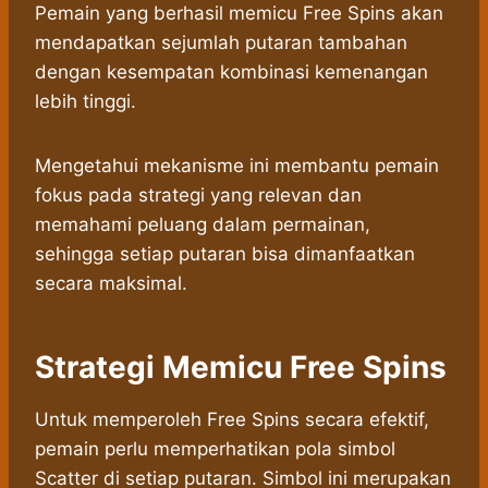
Pemain yang berhasil memicu Free Spins akan
mendapatkan sejumlah putaran tambahan
dengan kesempatan kombinasi kemenangan
lebih tinggi.
Mengetahui mekanisme ini membantu pemain
fokus pada strategi yang relevan dan
memahami peluang dalam permainan,
sehingga setiap putaran bisa dimanfaatkan
secara maksimal.
Strategi Memicu Free Spins
Untuk memperoleh Free Spins secara efektif,
pemain perlu memperhatikan pola simbol
Scatter di setiap putaran. Simbol ini merupakan