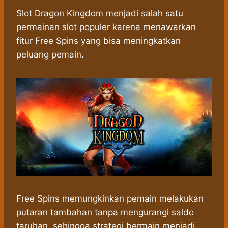
h
a
e
e
k
i
h
a
c
s
l
y
n
a
Slot Dragon Kingdom menjadi salah satu
t
e
s
e
p
e
r
permainan slot populer karena menawarkan
s
b
e
g
e
e
fitur Free Spins yang bisa meningkatkan
A
o
n
r
peluang pemain.
p
o
g
a
p
k
e
m
r
Free Spins memungkinkan pemain melakukan
putaran tambahan tanpa mengurangi saldo
taruhan, sehingga strategi bermain menjadi