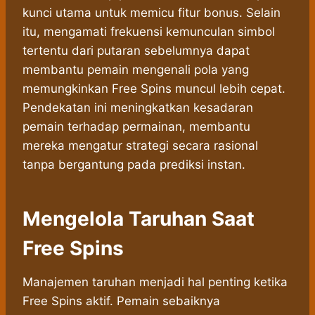
kunci utama untuk memicu fitur bonus. Selain
itu, mengamati frekuensi kemunculan simbol
tertentu dari putaran sebelumnya dapat
membantu pemain mengenali pola yang
memungkinkan Free Spins muncul lebih cepat.
Pendekatan ini meningkatkan kesadaran
pemain terhadap permainan, membantu
mereka mengatur strategi secara rasional
tanpa bergantung pada prediksi instan.
Mengelola Taruhan Saat
Free Spins
Manajemen taruhan menjadi hal penting ketika
Free Spins aktif. Pemain sebaiknya