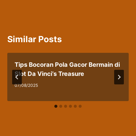
Similar Posts
Tips Bocoran Pola Gacor Bermain di
Slot Da Vinci’s Treasure
07/08/2025