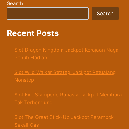
Search
Search
Recent Posts
Slot Dragon Kingdom Jackpot Kerajaan Naga
Penuh Hadiah
Slot Wild Walker Strategi Jackpot Petualang
Nonstop
Slot Fire Stampede Rahasia Jackpot Membara
Tak Terbendung
Slot The Great Stick-Up Jackpot Perampok
Sekali Gas