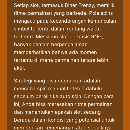
Setiap slot, termasuk Diner Frenzy, memiliki
ritme permainan yang berbeda. Pola spins
mengacu pada kecenderungan kemunculan
simbol tertentu dalam rentang waktu
tertentu. Meskipun slot berbasis RNG,
banyak pemain berpengalaman
memperhatikan bahwa ada momen
tertentu di mana permainan terasa lebih
aktif.
Strategi yang bisa diterapkan adalah
mencoba spin manual terlebih dahulu
sebelum beralih ke auto spin. Dengan cara
ini, Anda bisa merasakan ritme permainan
dan menentukan apakah slot sedang
berada dalam kondisi yang potensial untuk
memberikan kemenangan atau sebaiknya