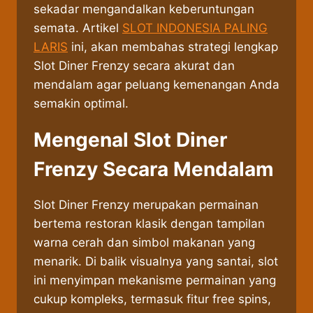
sekadar mengandalkan keberuntungan
semata. Artikel
SLOT INDONESIA PALING
LARIS
ini, akan membahas strategi lengkap
Slot Diner Frenzy secara akurat dan
mendalam agar peluang kemenangan Anda
semakin optimal.
Mengenal Slot Diner
Frenzy Secara Mendalam
Slot Diner Frenzy merupakan permainan
bertema restoran klasik dengan tampilan
warna cerah dan simbol makanan yang
menarik. Di balik visualnya yang santai, slot
ini menyimpan mekanisme permainan yang
cukup kompleks, termasuk fitur free spins,