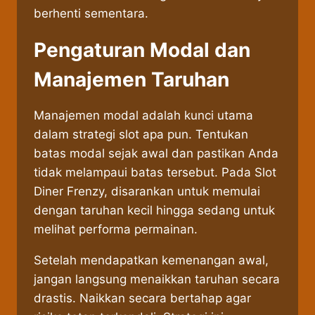
berhenti sementara.
Pengaturan Modal dan
Manajemen Taruhan
Manajemen modal adalah kunci utama
dalam strategi slot apa pun. Tentukan
batas modal sejak awal dan pastikan Anda
tidak melampaui batas tersebut. Pada Slot
Diner Frenzy, disarankan untuk memulai
dengan taruhan kecil hingga sedang untuk
melihat performa permainan.
Setelah mendapatkan kemenangan awal,
jangan langsung menaikkan taruhan secara
drastis. Naikkan secara bertahap agar