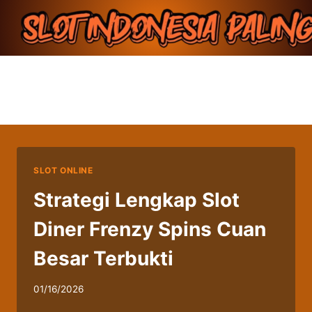
Skip
to
content
Situs Slot Diner Frenzy
Spins
SLOT ONLINE
Strategi Lengkap Slot
Diner Frenzy Spins Cuan
Besar Terbukti
01/16/2026