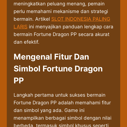
meningkatkan peluang menang, pemain
perlu memahami mekanisme dan strategi
bermain. Artikel
SLOT INDONESIA PALING
LARIS
ini menyajikan panduan lengkap cara
bermain Fortune Dragon PP secara akurat
dan efektif.
Mengenal Fitur Dan
Simbol Fortune Dragon
PP
Langkah pertama untuk sukses bermain
Fortune Dragon PP adalah memahami fitur
dan simbol yang ada. Game ini
menampilkan berbagai simbol dengan nilai
berbeda, termasuk simbol khusus seperti