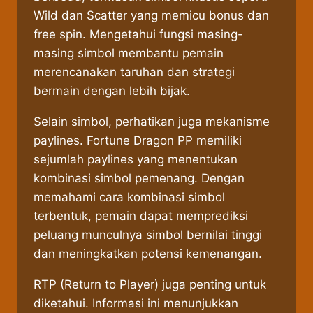
Wild dan Scatter yang memicu bonus dan
free spin. Mengetahui fungsi masing-
masing simbol membantu pemain
merencanakan taruhan dan strategi
bermain dengan lebih bijak.
Selain simbol, perhatikan juga mekanisme
paylines. Fortune Dragon PP memiliki
sejumlah paylines yang menentukan
kombinasi simbol pemenang. Dengan
memahami cara kombinasi simbol
terbentuk, pemain dapat memprediksi
peluang munculnya simbol bernilai tinggi
dan meningkatkan potensi kemenangan.
RTP (Return to Player) juga penting untuk
diketahui. Informasi ini menunjukkan