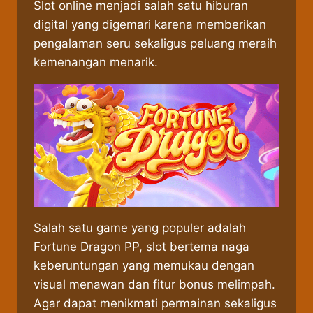
Slot online menjadi salah satu hiburan
digital yang digemari karena memberikan
pengalaman seru sekaligus peluang meraih
kemenangan menarik.
Salah satu game yang populer adalah
Fortune Dragon PP, slot bertema naga
keberuntungan yang memukau dengan
visual menawan dan fitur bonus melimpah.
Agar dapat menikmati permainan sekaligus