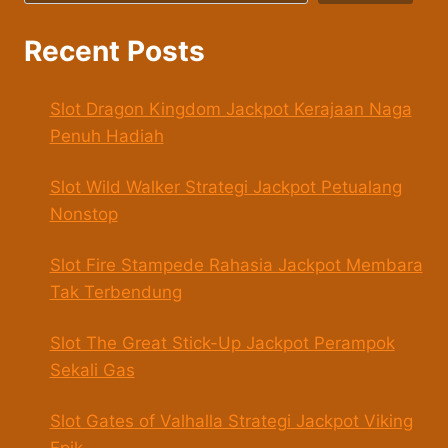
Recent Posts
Slot Dragon Kingdom Jackpot Kerajaan Naga
Penuh Hadiah
Slot Wild Walker Strategi Jackpot Petualang
Nonstop
Slot Fire Stampede Rahasia Jackpot Membara
Tak Terbendung
Slot The Great Stick-Up Jackpot Perampok
Sekali Gas
Slot Gates of Valhalla Strategi Jackpot Viking
Epik