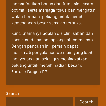
memanfaatkan bonus dan free spin secara
optimal, serta menjaga fokus dan mengatur
waktu bermain, peluang untuk meraih
kemenangan besar semakin terbuka.
Kunci utamanya adalah disiplin, sabar, dan
konsisten dalam setiap langkah permainan.
Dengan panduan ini, pemain dapat
menikmati pengalaman bermain yang lebih
menyenangkan sekaligus meningkatkan
peluang untuk meraih hadiah besar di
Fortune Dragon PP.
Search
Search