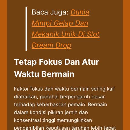
Baca Juga:
Dunia
Mimpi Gelap Dan
Mekanik Unik Di Slot
Dream Drop
Tetap Fokus Dan Atur
Waktu Bermain
Faktor fokus dan waktu bermain sering kali
diabaikan, padahal berpengaruh besar
terhadap keberhasilan pemain. Bermain
dalam kondisi pikiran jernih dan
konsentrasi tinggi memungkinkan
pengambilan keputusan taruhan lebih tepat