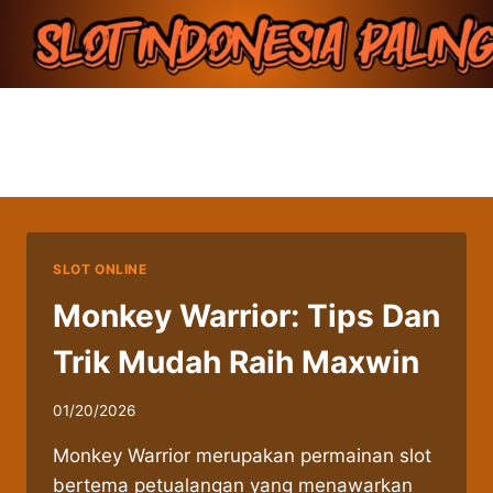
Skip
to
content
Tips Dan Trik Mudah
Maxwin
SLOT ONLINE
Monkey Warrior: Tips Dan
Trik Mudah Raih Maxwin
01/20/2026
Monkey Warrior merupakan permainan slot
bertema petualangan yang menawarkan