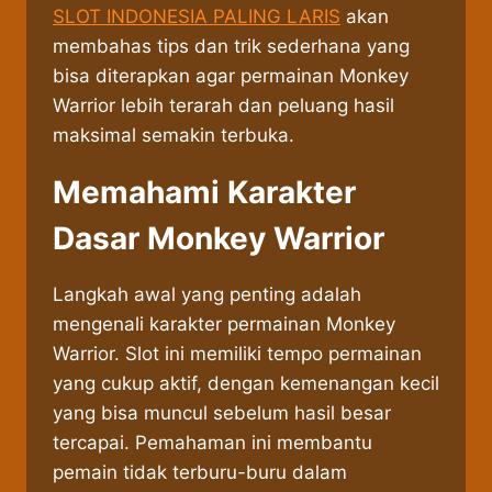
SLOT INDONESIA PALING LARIS
akan
membahas tips dan trik sederhana yang
bisa diterapkan agar permainan Monkey
Warrior lebih terarah dan peluang hasil
maksimal semakin terbuka.
Memahami Karakter
Dasar Monkey Warrior
Langkah awal yang penting adalah
mengenali karakter permainan Monkey
Warrior. Slot ini memiliki tempo permainan
yang cukup aktif, dengan kemenangan kecil
yang bisa muncul sebelum hasil besar
tercapai. Pemahaman ini membantu
pemain tidak terburu-buru dalam