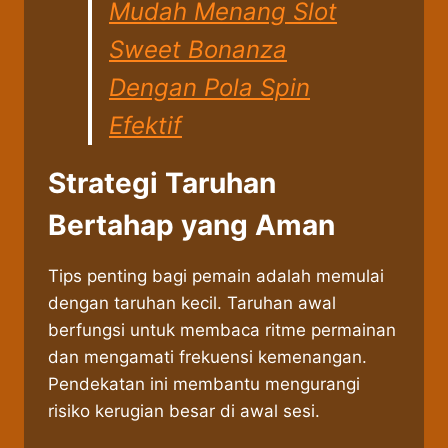
Mudah Menang Slot
Sweet Bonanza
Dengan Pola Spin
Efektif
Strategi Taruhan
Bertahap yang Aman
Tips penting bagi pemain adalah memulai
dengan taruhan kecil. Taruhan awal
berfungsi untuk membaca ritme permainan
dan mengamati frekuensi kemenangan.
Pendekatan ini membantu mengurangi
risiko kerugian besar di awal sesi.