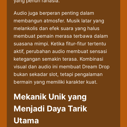
yang penuh rahasia.
Audio juga berperan penting dalam
membangun atmosfer. Musik latar yang
melankolis dan efek suara yang halus
membuat pemain merasa terbawa dalam
suasana mimpi. Ketika fitur-fitur tertentu
aktif, perubahan audio membuat sensasi
ketegangan semakin terasa. Kombinasi
visual dan audio ini membuat Dream Drop
bukan sekadar slot, tetapi pengalaman
bermain yang memiliki karakter kuat.
Mekanik Unik yang
Menjadi Daya Tarik
Utama