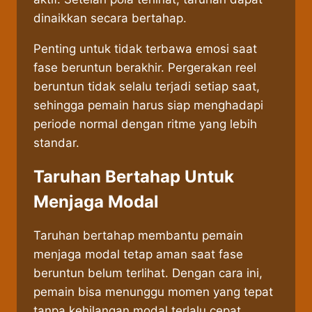
dinaikkan secara bertahap.
Penting untuk tidak terbawa emosi saat
fase beruntun berakhir. Pergerakan reel
beruntun tidak selalu terjadi setiap saat,
sehingga pemain harus siap menghadapi
periode normal dengan ritme yang lebih
standar.
Taruhan Bertahap Untuk
Menjaga Modal
Taruhan bertahap membantu pemain
menjaga modal tetap aman saat fase
beruntun belum terlihat. Dengan cara ini,
pemain bisa menunggu momen yang tepat
tanpa kehilangan modal terlalu cepat.