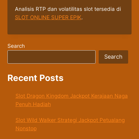
Analisis RTP dan volatilitas slot tersedia di
SLOT ONLINE SUPER EPIK
.
Search
Search
Recent Posts
Slot Dragon Kingdom Jackpot Kerajaan Naga
Penuh Hadiah
Slot Wild Walker Strategi Jackpot Petualang
Nonstop