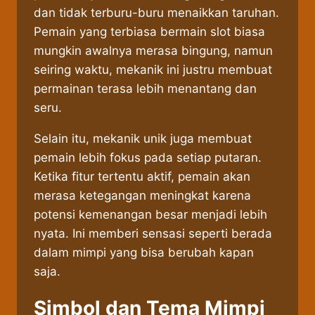
dan tidak terburu-buru menaikkan taruhan.
Pemain yang terbiasa bermain slot biasa
mungkin awalnya merasa bingung, namun
seiring waktu, mekanik ini justru membuat
permainan terasa lebih menantang dan
seru.
Selain itu, mekanik unik juga membuat
pemain lebih fokus pada setiap putaran.
Ketika fitur tertentu aktif, pemain akan
merasa ketegangan meningkat karena
potensi kemenangan besar menjadi lebih
nyata. Ini memberi sensasi seperti berada
dalam mimpi yang bisa berubah kapan
saja.
Simbol dan Tema Mimpi