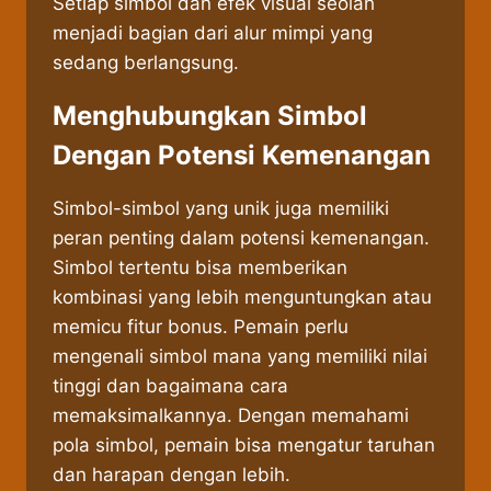
Setiap simbol dan efek visual seolah
menjadi bagian dari alur mimpi yang
sedang berlangsung.
Menghubungkan Simbol
Dengan Potensi Kemenangan
Simbol-simbol yang unik juga memiliki
peran penting dalam potensi kemenangan.
Simbol tertentu bisa memberikan
kombinasi yang lebih menguntungkan atau
memicu fitur bonus. Pemain perlu
mengenali simbol mana yang memiliki nilai
tinggi dan bagaimana cara
memaksimalkannya. Dengan memahami
pola simbol, pemain bisa mengatur taruhan
dan harapan dengan lebih.