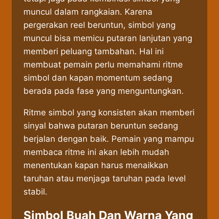
muncul dalam rangkaian. Karena
pergerakan reel beruntun, simbol yang
muncul bisa memicu putaran lanjutan yang
memberi peluang tambahan. Hal ini
membuat pemain perlu memahami ritme
simbol dan kapan momentum sedang
berada pada fase yang menguntungkan.
Ritme simbol yang konsisten akan memberi
sinyal bahwa putaran beruntun sedang
berjalan dengan baik. Pemain yang mampu
membaca ritme ini akan lebih mudah
menentukan kapan harus menaikkan
taruhan atau menjaga taruhan pada level
stabil.
Simbol Buah Dan Warna Yang