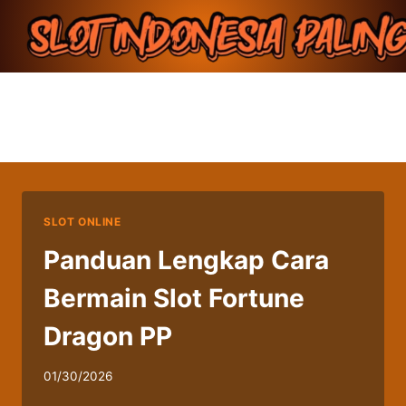
Skip
to
content
Strategi Bermain Slot
Fortune Dragon PP
SLOT ONLINE
Panduan Lengkap Cara
Bermain Slot Fortune
Dragon PP
01/30/2026