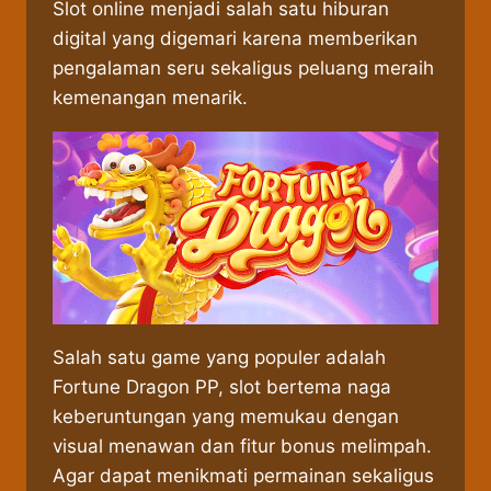
Slot online menjadi salah satu hiburan
digital yang digemari karena memberikan
pengalaman seru sekaligus peluang meraih
kemenangan menarik.
Salah satu game yang populer adalah
Fortune Dragon PP, slot bertema naga
keberuntungan yang memukau dengan
visual menawan dan fitur bonus melimpah.
Agar dapat menikmati permainan sekaligus