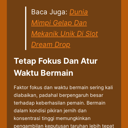
Baca Juga:
Dunia
Mimpi Gelap Dan
Mekanik Unik Di Slot
Dream Drop
Tetap Fokus Dan Atur
Waktu Bermain
Faktor fokus dan waktu bermain sering kali
diabaikan, padahal berpengaruh besar
terhadap keberhasilan pemain. Bermain
dalam kondisi pikiran jernih dan
konsentrasi tinggi memungkinkan
pengambilan keputusan taruhan lebih tepat