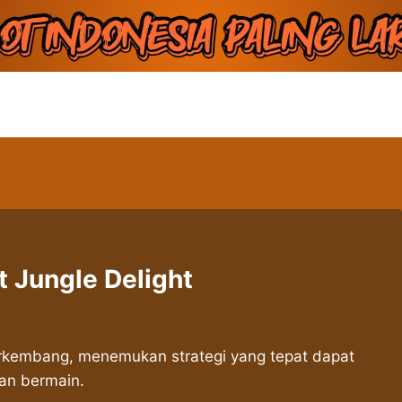
SLOT ONLINE RESMI TERBAI
t Jungle Delight
erkembang, menemukan strategi yang tepat dapat
an bermain.