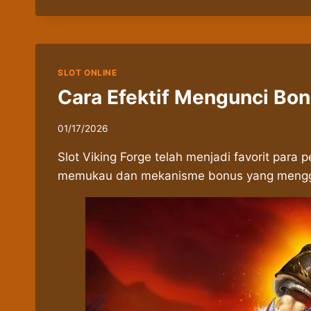
SLOT ONLINE
Cara Efektif Mengunci Bon
01/17/2026
Slot Viking Forge telah menjadi favorit par
memukau dan mekanisme bonus yang mengg