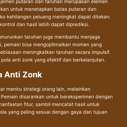
ajemen putaran dan taruhan merupakan elemen
ankan untuk menetapkan batas putaran dan
siko kehilangan peluang meningkat dapat ditekan.
ntrol dan hasil lebih dapat diprediksi.
nurunkan taruhan juga membantu menjaga
ni, pemain bisa mengoptimalkan momen yang
kebiasaan meningkatkan taruhan secara impulsif.
pola anti zonk yang efektif dan berkelanjutan.
 Anti Zonk
 meniru strategi orang lain, melainkan
 Pemain disarankan untuk bereksperimen dengan
anfaatan fitur, sambil mencatat hasil untuk
la yang paling sesuai dengan gaya dan tujuan