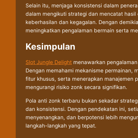
Selain itu, menjaga konsistensi dalam penera
dalam mengikuti strategi dan mencatat has
keberhasilan dan kegagalan. Dengan demikian,
meningkatkan pengalaman bermain serta m
Kesimpulan
Slot Jungle Delight
menawarkan pengalaman b
Dengan memahami mekanisme permainan, m
fitur khusus, serta menerapkan manajemen p
mengurangi risiko zonk secara signifikan.
Pola anti zonk terbaru bukan sekadar strategi
dan konsistensi. Dengan pendekatan ini, seti
menyenangkan, dan berpotensi lebih mengun
langkah-langkah yang tepat.