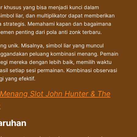
ur khusus yang bisa menjadi kunci dalam
 simbol liar, dan multiplikator dapat memberikan
ra strategis. Memahami kapan dan bagaimana
lemen penting dari pola anti zonk terbaru.
yang unik. Misalnya, simbol liar yang muncul
nggandakan peluang kombinasi menang. Pemain
egi mereka dengan lebih baik, memilih waktu
sil setiap sesi permainan. Kombinasi observasi
i yang efektif.
 Menang Slot John Hunter & The
n
aruhan