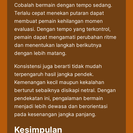
Cobalah bermain dengan tempo sedang.
Terlalu cepat menekan putaran dapat
membuat pemain kehilangan momen
evaluasi. Dengan tempo yang terkontrol,
pemain dapat mengamati perubahan ritme
dan menentukan langkah berikutnya
dengan lebih matang.
Konsistensi juga berarti tidak mudah
terpengaruh hasil jangka pendek.
Kemenangan kecil maupun kekalahan
berturut sebaiknya disikapi netral. Dengan
pendekatan ini, pengalaman bermain
menjadi lebih dewasa dan berorientasi
pada kesenangan jangka panjang.
Kesimpulan