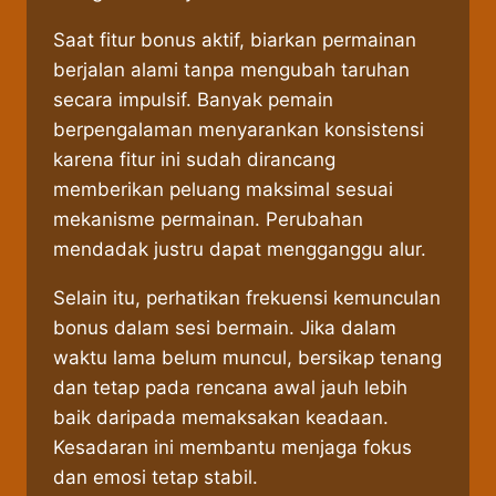
Saat fitur bonus aktif, biarkan permainan
berjalan alami tanpa mengubah taruhan
secara impulsif. Banyak pemain
berpengalaman menyarankan konsistensi
karena fitur ini sudah dirancang
memberikan peluang maksimal sesuai
mekanisme permainan. Perubahan
mendadak justru dapat mengganggu alur.
Selain itu, perhatikan frekuensi kemunculan
bonus dalam sesi bermain. Jika dalam
waktu lama belum muncul, bersikap tenang
dan tetap pada rencana awal jauh lebih
baik daripada memaksakan keadaan.
Kesadaran ini membantu menjaga fokus
dan emosi tetap stabil.