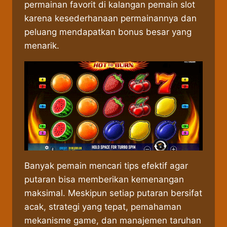
permainan favorit di kalangan pemain slot
karena kesederhanaan permainannya dan
peluang mendapatkan bonus besar yang
menarik.
Banyak pemain mencari tips efektif agar
putaran bisa memberikan kemenangan
maksimal. Meskipun setiap putaran bersifat
acak, strategi yang tepat, pemahaman
mekanisme game, dan manajemen taruhan