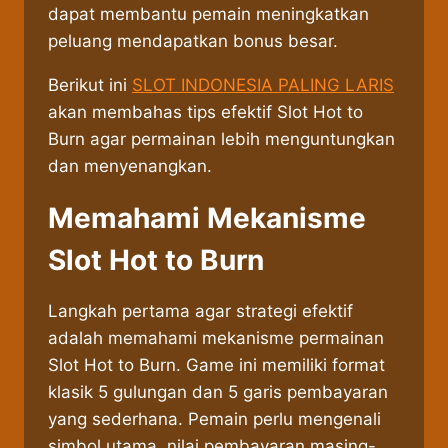
dapat membantu pemain meningkatkan
peluang mendapatkan bonus besar.
Berikut ini
SLOT INDONESIA PALING LARIS
akan membahas tips efektif Slot Hot to
Burn agar permainan lebih menguntungkan
dan menyenangkan.
Memahami Mekanisme
Slot Hot to Burn
Langkah pertama agar strategi efektif
adalah memahami mekanisme permainan
Slot Hot to Burn. Game ini memiliki format
klasik 5 gulungan dan 5 garis pembayaran
yang sederhana. Pemain perlu mengenali
simbol utama, nilai pembayaran masing-