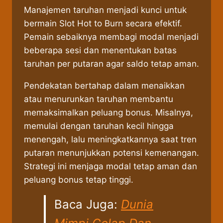
Manajemen taruhan menjadi kunci untuk
bermain Slot Hot to Burn secara efektif.
Pemain sebaiknya membagi modal menjadi
beberapa sesi dan menentukan batas
taruhan per putaran agar saldo tetap aman.
Pendekatan bertahap dalam menaikkan
atau menurunkan taruhan membantu
memaksimalkan peluang bonus. Misalnya,
memulai dengan taruhan kecil hingga
menengah, lalu meningkatkannya saat tren
putaran menunjukkan potensi kemenangan.
Strategi ini menjaga modal tetap aman dan
peluang bonus tetap tinggi.
Baca Juga:
Dunia