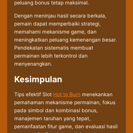
peluang bonus tetap maksimal.
Dengan meninjau hasil secara berkala,
pemain dapat memperbaiki strategi,
memahami mekanisme game, dan
meningkatkan peluang kemenangan besar.
Pendekatan sistematis membuat
permainan lebih terkontrol dan
menyenangkan.
Kesimpulan
Tips efektif Slot
Hot to Burn
menekankan
pemahaman mekanisme permainan, fokus
pada simbol dan kombinasi bonus,
manajemen taruhan yang tepat,
pemanfaatan fitur game, dan evaluasi hasil