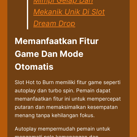
Mimpi Gelap Dan
Mekanik Unik Di Slot
Dream Drop
Memanfaatkan Fitur
Game Dan Mode
Otomatis
Slot Hot to Burn memiliki fitur game seperti
autoplay dan turbo spin. Pemain dapat
memanfaatkan fitur ini untuk mempercepat
putaran dan memaksimalkan kesempatan
menang tanpa kehilangan fokus.
Autoplay mempermudah pemain untuk