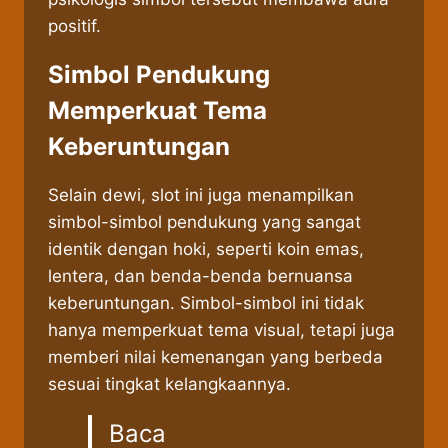
positif.
Simbol Pendukung
Memperkuat Tema
Keberuntungan
Selain dewi, slot ini juga menampilkan
simbol-simbol pendukung yang sangat
identik dengan hoki, seperti koin emas,
lentera, dan benda-benda bernuansa
keberuntungan. Simbol-simbol ini tidak
hanya memperkuat tema visual, tetapi juga
memberi nilai kemenangan yang berbeda
sesuai tingkat kelangkaannya.
Baca