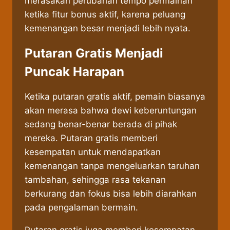
merasakan perubahan tempo permainan
ketika fitur bonus aktif, karena peluang
kemenangan besar menjadi lebih nyata.
Putaran Gratis Menjadi
Puncak Harapan
Ketika putaran gratis aktif, pemain biasanya
akan merasa bahwa dewi keberuntungan
sedang benar-benar berada di pihak
mereka. Putaran gratis memberi
kesempatan untuk mendapatkan
kemenangan tanpa mengeluarkan taruhan
tambahan, sehingga rasa tekanan
berkurang dan fokus bisa lebih diarahkan
pada pengalaman bermain.