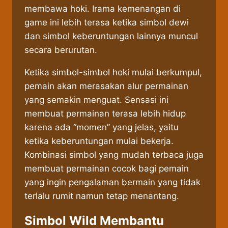
membawa hoki. Irama kemenangan di
game ini lebih terasa ketika simbol dewi
dan simbol keberuntungan lainnya muncul
secara berurutan.
Ketika simbol-simbol hoki mulai berkumpul,
pemain akan merasakan alur permainan
yang semakin menguat. Sensasi ini
membuat permainan terasa lebih hidup
karena ada “momen” yang jelas, yaitu
ketika keberuntungan mulai bekerja.
Kombinasi simbol yang mudah terbaca juga
membuat permainan cocok bagi pemain
yang ingin pengalaman bermain yang tidak
terlalu rumit namun tetap menantang.
Simbol Wild Membantu