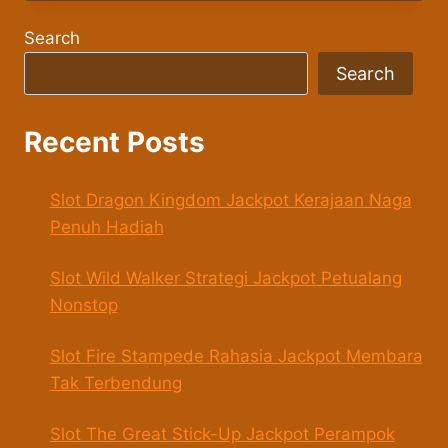
Search
Search
Recent Posts
Slot Dragon Kingdom Jackpot Kerajaan Naga
Penuh Hadiah
Slot Wild Walker Strategi Jackpot Petualang
Nonstop
Slot Fire Stampede Rahasia Jackpot Membara
Tak Terbendung
Slot The Great Stick-Up Jackpot Perampok