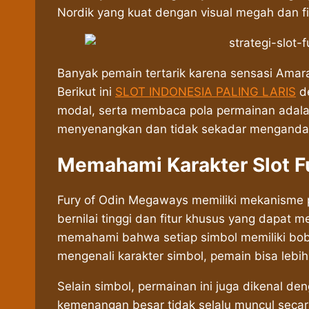
Nordik yang kuat dengan visual megah dan f
Banyak pemain tertarik karena sensasi Amara
Berikut ini
SLOT INDONESIA PALING LARIS
de
modal, serta membaca pola permainan adala
menyenangkan dan tidak sekadar menganda
Memahami Karakter Slot F
Fury of Odin Megaways memiliki mekanisme 
bernilai tinggi dan fitur khusus yang dapat
memahami bahwa setiap simbol memiliki bob
mengenali karakter simbol, pemain bisa leb
Selain simbol, permainan ini juga dikenal den
kemenangan besar tidak selalu muncul secara