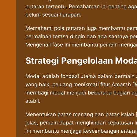
putaran tertentu. Pemahaman ini penting aga
belum sesuai harapan.
Memahami pola putaran juga membantu pema
permainan terasa dingin dan ada saatnya pe
Mengenali fase ini membantu pemain mengamb
Strategi Pengelolaan Moda
Modal adalah fondasi utama dalam bermain 
yang baik, peluang menikmati fitur Amarah De
membagi modal menjadi beberapa bagian aga
stabil.
Menentukan batas menang dan batas kalah j
jelas, pemain dapat menghindari keputusan im
ini membantu menjaga keseimbangan antara 