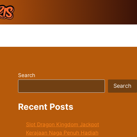
Search
Search
Recent Posts
Slot Dragon Kingdom Jackpot
Kerajaan Naga Penuh Hadiah