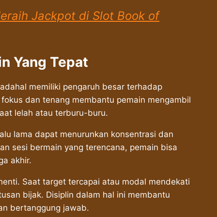
raih Jackpot di Slot Book of
n Yang Tepat
padahal memiliki pengaruh besar terhadap
i fokus dan tenang membantu pemain mengambil
aat lelah atau terburu-buru.
erlalu lama dapat menurunkan konsentrasi dan
gan sesi bermain yang terencana, pemain bisa
ga akhir.
henti. Saat target tercapai atau modal mendekati
usan bijak. Disiplin dalam hal ini membantu
dan bertanggung jawab.