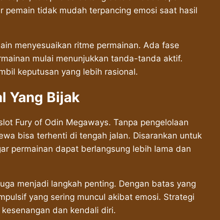
r pemain tidak mudah terpancing emosi saat hasil
in menyesuaikan ritme permainan. Ada fase
rmainan mulai menunjukkan tanda-tanda aktif.
il keputusan yang lebih rasional.
l Yang Bijak
slot Fury of Odin Megaways. Tanpa pengelolaan
wa bisa terhenti di tengah jalan. Disarankan untuk
r permainan dapat berlangsung lebih lama dan
uga menjadi langkah penting. Dengan batas yang
pulsif yang sering muncul akibat emosi. Strategi
kesenangan dan kendali diri.