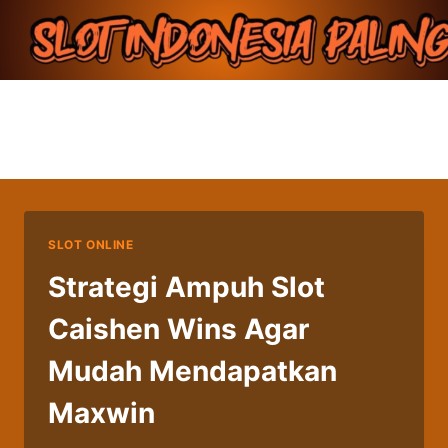
Skip
to
content
Slot Bertema
Keberuntungan
SLOT ONLINE
Strategi Ampuh Slot
Caishen Wins Agar
Mudah Mendapatkan
Maxwin