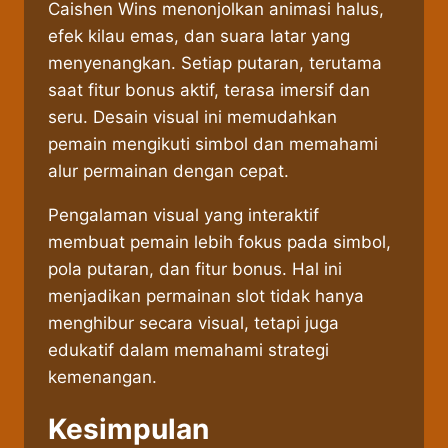
Caishen Wins menonjolkan animasi halus,
efek kilau emas, dan suara latar yang
menyenangkan. Setiap putaran, terutama
saat fitur bonus aktif, terasa imersif dan
seru. Desain visual ini memudahkan
pemain mengikuti simbol dan memahami
alur permainan dengan cepat.
Pengalaman visual yang interaktif
membuat pemain lebih fokus pada simbol,
pola putaran, dan fitur bonus. Hal ini
menjadikan permainan slot tidak hanya
menghibur secara visual, tetapi juga
edukatif dalam memahami strategi
kemenangan.
Kesimpulan