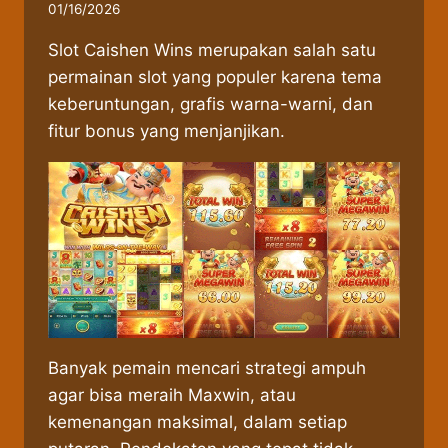
01/16/2026
Slot Caishen Wins merupakan salah satu
permainan slot yang populer karena tema
keberuntungan, grafis warna-warni, dan
fitur bonus yang menjanjikan.
Banyak pemain mencari strategi ampuh
agar bisa meraih Maxwin, atau
kemenangan maksimal, dalam setiap