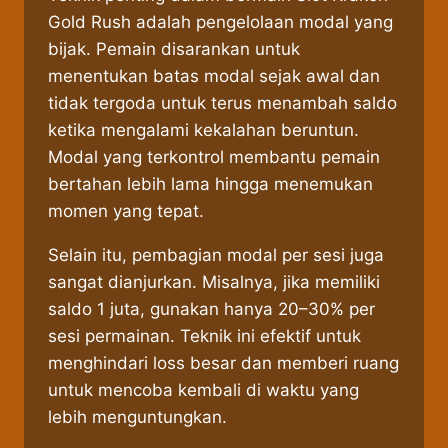
Gold Rush adalah pengelolaan modal yang
bijak. Pemain disarankan untuk
menentukan batas modal sejak awal dan
tidak tergoda untuk terus menambah saldo
ketika mengalami kekalahan beruntun.
Modal yang terkontrol membantu pemain
bertahan lebih lama hingga menemukan
momen yang tepat.
Selain itu, pembagian modal per sesi juga
sangat dianjurkan. Misalnya, jika memiliki
saldo 1 juta, gunakan hanya 20–30% per
sesi permainan. Teknik ini efektif untuk
menghindari loss besar dan memberi ruang
untuk mencoba kembali di waktu yang
lebih menguntungkan.