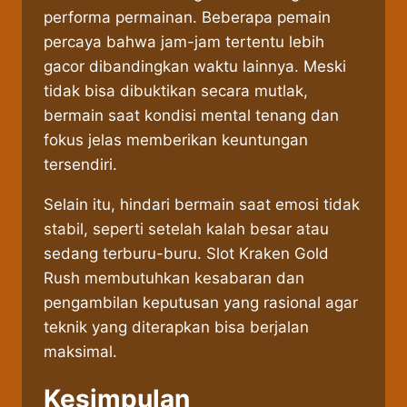
performa permainan. Beberapa pemain
percaya bahwa jam-jam tertentu lebih
gacor dibandingkan waktu lainnya. Meski
tidak bisa dibuktikan secara mutlak,
bermain saat kondisi mental tenang dan
fokus jelas memberikan keuntungan
tersendiri.
Selain itu, hindari bermain saat emosi tidak
stabil, seperti setelah kalah besar atau
sedang terburu-buru. Slot Kraken Gold
Rush membutuhkan kesabaran dan
pengambilan keputusan yang rasional agar
teknik yang diterapkan bisa berjalan
maksimal.
Kesimpulan