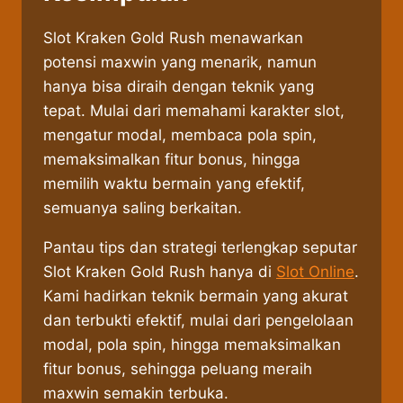
Slot Kraken Gold Rush menawarkan
potensi maxwin yang menarik, namun
hanya bisa diraih dengan teknik yang
tepat. Mulai dari memahami karakter slot,
mengatur modal, membaca pola spin,
memaksimalkan fitur bonus, hingga
memilih waktu bermain yang efektif,
semuanya saling berkaitan.
Pantau tips dan strategi terlengkap seputar
Slot Kraken Gold Rush hanya di
Slot Online
.
Kami hadirkan teknik bermain yang akurat
dan terbukti efektif, mulai dari pengelolaan
modal, pola spin, hingga memaksimalkan
fitur bonus, sehingga peluang meraih
maxwin semakin terbuka.