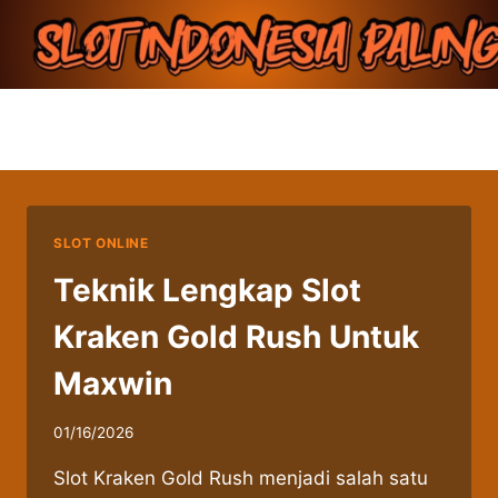
Skip
to
content
Situs Slot Kraken Gold
SLOT ONLINE
Teknik Lengkap Slot
Kraken Gold Rush Untuk
Maxwin
01/16/2026
Slot Kraken Gold Rush menjadi salah satu