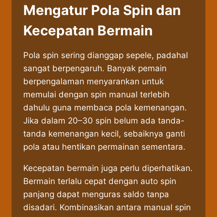
Mengatur Pola Spin dan
Kecepatan Bermain
Pola spin sering dianggap sepele, padahal
sangat berpengaruh. Banyak pemain
berpengalaman menyarankan untuk
memulai dengan spin manual terlebih
dahulu guna membaca pola kemenangan.
Jika dalam 20–30 spin belum ada tanda-
tanda kemenangan kecil, sebaiknya ganti
pola atau hentikan permainan sementara.
Kecepatan bermain juga perlu diperhatikan.
Bermain terlalu cepat dengan auto spin
panjang dapat menguras saldo tanpa
disadari. Kombinasikan antara manual spin