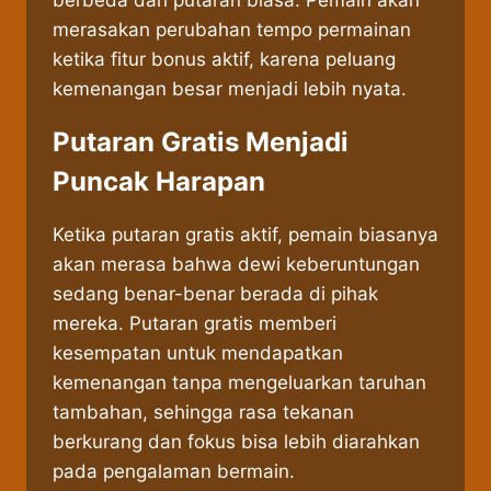
berbeda dari putaran biasa. Pemain akan
merasakan perubahan tempo permainan
ketika fitur bonus aktif, karena peluang
kemenangan besar menjadi lebih nyata.
Putaran Gratis Menjadi
Puncak Harapan
Ketika putaran gratis aktif, pemain biasanya
akan merasa bahwa dewi keberuntungan
sedang benar-benar berada di pihak
mereka. Putaran gratis memberi
kesempatan untuk mendapatkan
kemenangan tanpa mengeluarkan taruhan
tambahan, sehingga rasa tekanan
berkurang dan fokus bisa lebih diarahkan
pada pengalaman bermain.