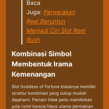
Baca
Juga:
Pergerakan
Reel Beruntun
Menjadi Ciri Slot Reel
Rush
Kombinasi Simbol
Membentuk Irama
Kemenangan
Slot Goddess of Fortune biasanya memiliki
struktur kombinasi yang cukup mudah
dipahami. Pemain tidak perlu memikirkan
pola rumit karena fokus utama permainan