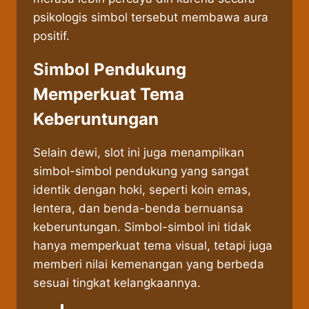
psikologis simbol tersebut membawa aura
positif.
Simbol Pendukung
Memperkuat Tema
Keberuntungan
Selain dewi, slot ini juga menampilkan
simbol-simbol pendukung yang sangat
identik dengan hoki, seperti koin emas,
lentera, dan benda-benda bernuansa
keberuntungan. Simbol-simbol ini tidak
hanya memperkuat tema visual, tetapi juga
memberi nilai kemenangan yang berbeda
sesuai tingkat kelangkaannya.