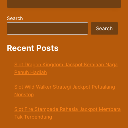
Search
Search
Recent Posts
Slot Dragon Kingdom Jackpot Kerajaan Naga
Penuh Hadiah
Slot Wild Walker Strategi Jackpot Petualang
Nonstop
Slot Fire Stampede Rahasia Jackpot Membara
Tak Terbendung