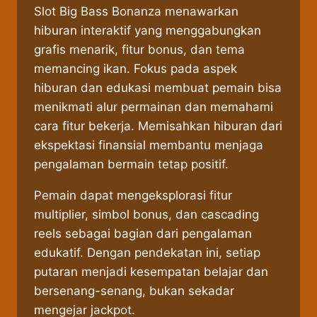
Slot Big Bass Bonanza menawarkan
hiburan interaktif yang menggabungkan
grafis menarik, fitur bonus, dan tema
memancing ikan. Fokus pada aspek
hiburan dan edukasi membuat pemain bisa
menikmati alur permainan dan memahami
cara fitur bekerja. Memisahkan hiburan dari
ekspektasi finansial membantu menjaga
pengalaman bermain tetap positif.
Pemain dapat mengeksplorasi fitur
multiplier, simbol bonus, dan cascading
reels sebagai bagian dari pengalaman
edukatif. Dengan pendekatan ini, setiap
putaran menjadi kesempatan belajar dan
bersenang-senang, bukan sekadar
mengejar jackpot.