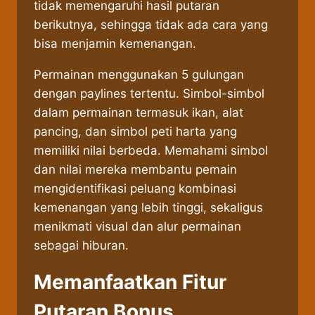
tidak memengaruhi hasil putaran
berikutnya, sehingga tidak ada cara yang
bisa menjamin kemenangan.
Permainan menggunakan 5 gulungan
dengan paylines tertentu. Simbol-simbol
dalam permainan termasuk ikan, alat
pancing, dan simbol peti harta yang
memiliki nilai berbeda. Memahami simbol
dan nilai mereka membantu pemain
mengidentifikasi peluang kombinasi
kemenangan yang lebih tinggi, sekaligus
menikmati visual dan alur permainan
sebagai hiburan.
Memanfaatkan Fitur
Putaran Bonus