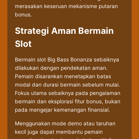
merasakan keseruan mekanisme putaran
bonus.
Strategi Aman Bermain
Slot
Bermain slot Big Bass Bonanza sebaiknya
dilakukan dengan pendekatan aman.
Pemain disarankan menetapkan batas
modal dan durasi bermain sebelum mulai.
Fokus utama sebaiknya pada pengalaman
bermain dan eksplorasi fitur bonus, bukan
pada mengejar kemenangan finansial.
Menggunakan mode demo atau taruhan
kecil juga dapat membantu pemain