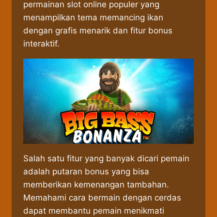
permainan slot online populer yang
menampilkan tema memancing ikan
dengan grafis menarik dan fitur bonus
interaktif.
Salah satu fitur yang banyak dicari pemain
adalah putaran bonus yang bisa
memberikan kemenangan tambahan.
Memahami cara bermain dengan cerdas
dapat membantu pemain menikmati