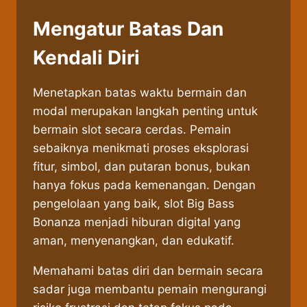
Mengatur Batas Dan
Kendali Diri
Menetapkan batas waktu bermain dan
modal merupakan langkah penting untuk
bermain slot secara cerdas. Pemain
sebaiknya menikmati proses eksplorasi
fitur, simbol, dan putaran bonus, bukan
hanya fokus pada kemenangan. Dengan
pengelolaan yang baik, slot Big Bass
Bonanza menjadi hiburan digital yang
aman, menyenangkan, dan edukatif.
Memahami batas diri dan bermain secara
sadar juga membantu pemain mengurangi