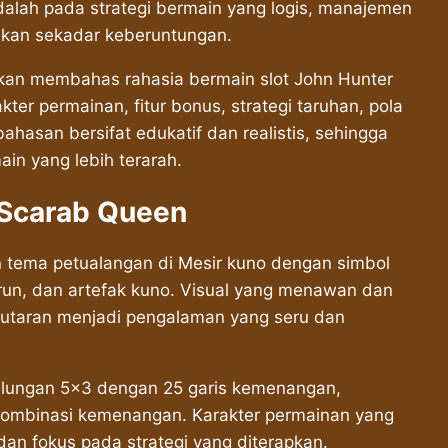
dalah pada strategi bermain yang logis, manajemen
ukan sekadar keberuntungan.
an membahas rahasia bermain slot John Hunter
kter permainan, fitur bonus, strategi taruhan, pola
hasan bersifat edukatif dan realistis, sehingga
n yang lebih terarah.
 Scarab Queen
 tema petualangan di Mesir kuno dengan simbol
arun, dan artefak kuno. Visual yang menawan dan
putaran menjadi pengalaman yang seru dan
 gulungan 5×3 dengan 25 garis kemenangan,
kombinasi kemenangan. Karakter permainan yang
an fokus pada strategi yang diterapkan.