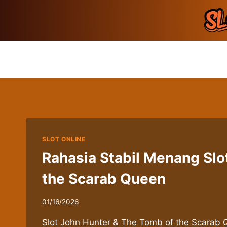
Skip
to
content
SLOT ONLINE
Rahasia Stabil Menang Slo
the Scarab Queen
01/16/2026
Slot John Hunter & The Tomb of the Scarab 