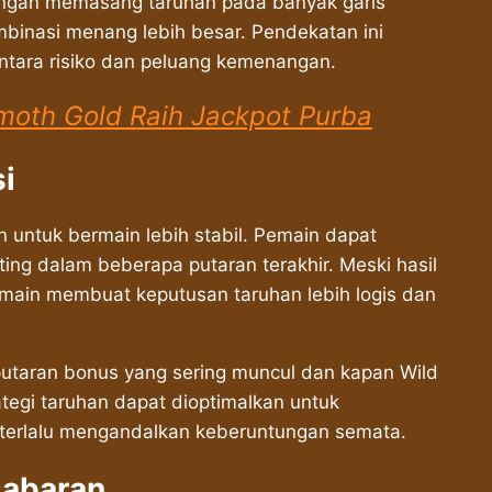
. Dengan memasang taruhan pada banyak garis
inasi menang lebih besar. Pendekatan ini
ara risiko dan peluang kemenangan.
moth Gold Raih Jackpot Purba
i
n untuk bermain lebih stabil. Pemain dapat
ng dalam beberapa putaran terakhir. Meski hasil
emain membuat keputusan taruhan lebih logis dan
 putaran bonus yang sering muncul dan kapan Wild
ategi taruhan dapat dioptimalkan untuk
erlalu mengandalkan keberuntungan semata.
sabaran