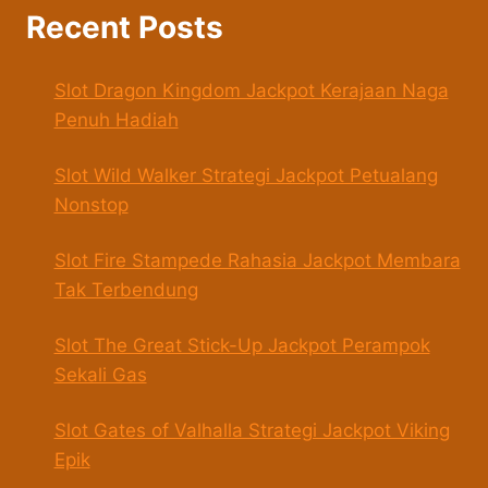
Recent Posts
Slot Dragon Kingdom Jackpot Kerajaan Naga
Penuh Hadiah
Slot Wild Walker Strategi Jackpot Petualang
Nonstop
Slot Fire Stampede Rahasia Jackpot Membara
Tak Terbendung
Slot The Great Stick-Up Jackpot Perampok
Sekali Gas
Slot Gates of Valhalla Strategi Jackpot Viking
Epik