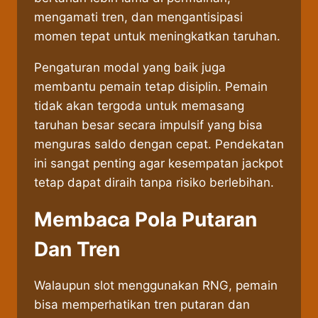
mengamati tren, dan mengantisipasi
momen tepat untuk meningkatkan taruhan.
Pengaturan modal yang baik juga
membantu pemain tetap disiplin. Pemain
tidak akan tergoda untuk memasang
taruhan besar secara impulsif yang bisa
menguras saldo dengan cepat. Pendekatan
ini sangat penting agar kesempatan jackpot
tetap dapat diraih tanpa risiko berlebihan.
Membaca Pola Putaran
Dan Tren
Walaupun slot menggunakan RNG, pemain
bisa memperhatikan tren putaran dan