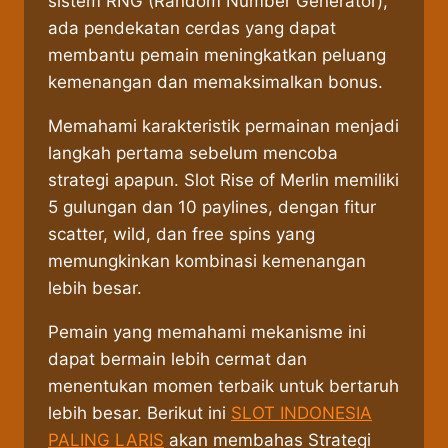
sistem RNG (Random Number Generator),
ada pendekatan cerdas yang dapat
membantu pemain meningkatkan peluang
kemenangan dan memaksimalkan bonus.
Memahami karakteristik permainan menjadi
langkah pertama sebelum mencoba
strategi apapun. Slot Rise of Merlin memiliki
5 gulungan dan 10 paylines, dengan fitur
scatter, wild, dan free spins yang
memungkinkan kombinasi kemenangan
lebih besar.
Pemain yang memahami mekanisme ini
dapat bermain lebih cermat dan
menentukan momen terbaik untuk bertaruh
lebih besar. Berikut ini
SLOT INDONESIA
PALING LARIS
akan membahas Strategi