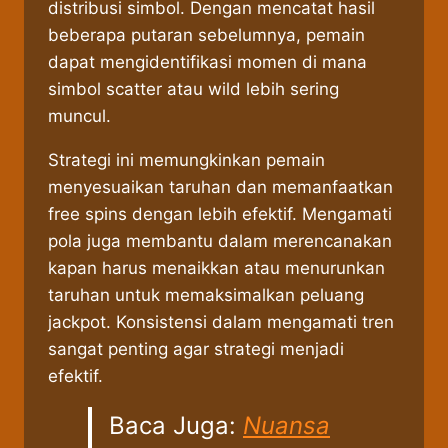
distribusi simbol. Dengan mencatat hasil
beberapa putaran sebelumnya, pemain
dapat mengidentifikasi momen di mana
simbol scatter atau wild lebih sering
muncul.
Strategi ini memungkinkan pemain
menyesuaikan taruhan dan memanfaatkan
free spins dengan lebih efektif. Mengamati
pola juga membantu dalam merencanakan
kapan harus menaikkan atau menurunkan
taruhan untuk memaksimalkan peluang
jackpot. Konsistensi dalam mengamati tren
sangat penting agar strategi menjadi
efektif.
Baca Juga:
Nuansa