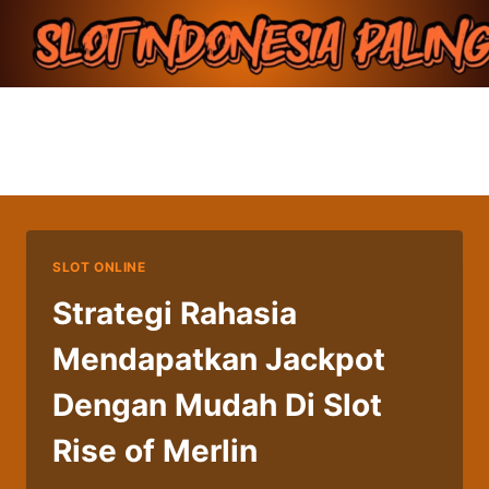
Skip
to
content
Cara Mendapatkan
Jackpot Slot
SLOT ONLINE
Strategi Rahasia
Mendapatkan Jackpot
Dengan Mudah Di Slot
Rise of Merlin