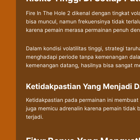
Fire In The Hole 2 dikenal dengan tingkat vola
bisa muncul, namun frekuensinya tidak terlalu
karena pemain merasa permainan penuh d
Dalam kondisi volatilitas tinggi, strategi tar
menghadapi periode tanpa kemenangan dalam
kemenangan datang, hasilnya bisa sangat 
Ketidakpastian Yang Menjadi D
Ketidakpastian pada permainan ini membuat se
juga memicu adrenalin karena pemain tidak
terjadi.