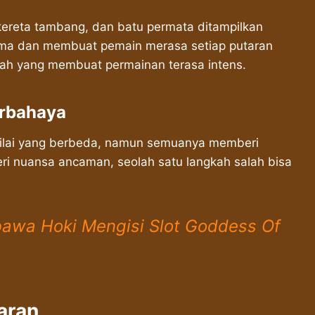
t, kereta tambang, dan batu permata ditampilkan
tema dan membuat pemain merasa setiap putaran
lah yang membuat permainan terasa intens.
rbahaya
i nilai yang berbeda, namun semuanya memberi
ri nuansa ancaman, seolah satu langkah salah bisa
awa Hoki Mengisi Slot Goddess Of
taran