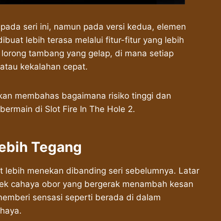
da seri ini, namun pada versi kedua, elemen
at lebih terasa melalui fitur-fitur yang lebih
 lorong tambang yang gelap, di mana setiap
tau kekalahan cepat.
an membahas bagaimana risiko tinggi dan
rmain di Slot Fire In The Hole 2.
ebih Tegang
t lebih menekan dibanding seri sebelumnya. Latar
 efek cahaya obor yang bergerak menambah kesan
 memberi sensasi seperti berada di dalam
haya.