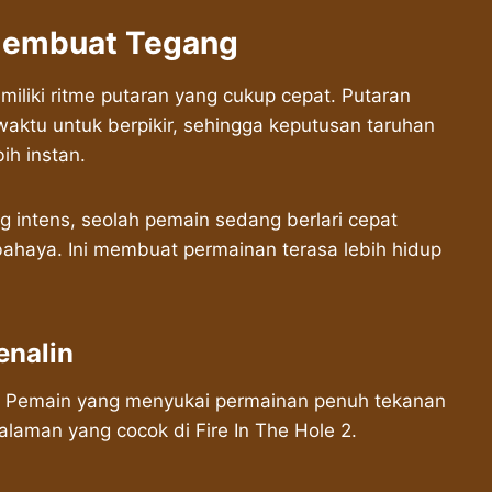
Membuat Tegang
memiliki ritme putaran yang cukup cepat. Putaran
ktu untuk berpikir, sehingga keputusan taruhan
ih instan.
intens, seolah pemain sedang berlari cepat
bahaya. Ini membuat permainan terasa lebih hidup
enalin
n. Pemain yang menyukai permainan penuh tekanan
aman yang cocok di Fire In The Hole 2.