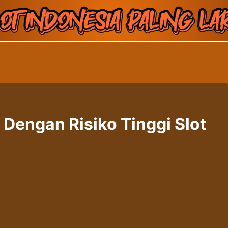
Dengan Risiko Tinggi Slot