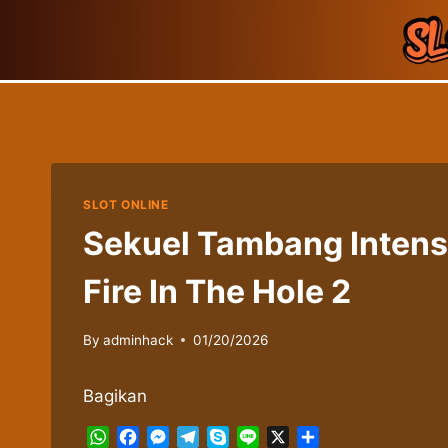
Skip
to
content
SLOT ONLINE
Sekuel Tambang Intens 
Fire In The Hole 2
By
adminhack
01/20/2026
Bagikan
W
F
M
T
S
L
X
S